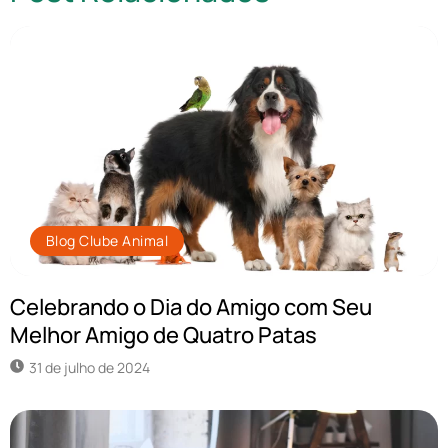
Blog Clube Animal
Celebrando o Dia do Amigo com Seu
Melhor Amigo de Quatro Patas
31 de julho de 2024