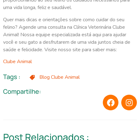
proporcionando ao seu felino os cuidados necessários para
uma vida longa, feliz e saudável.
Quer mais dicas e orientações sobre como cuidar do seu
felino? Agende uma consulta na Clínica Veterinária Clube
Animal! Nossa equipe especializada está aqui para ajudar
você e seu gato a desfrutarem de uma vida juntos cheia de
saúde e felicidade. Visite nosso site para saber mais:
Clube Animal
Tags :
Blog Clube Animal
Compartilhe:
Post Relacionados :