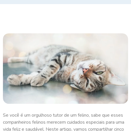
Se você é um orgulhoso tutor de um felino, sabe que esses
companheiros felinos merecem cuidados especiais para uma
vida feliz e saudável. Neste artigo, vamos compartilhar cinco