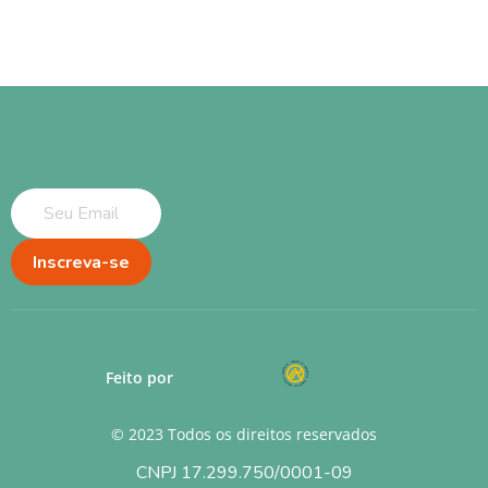
Inscreva-se
Feito por
© 2023 Todos os direitos reservados
CNPJ 17.299.750/0001-09