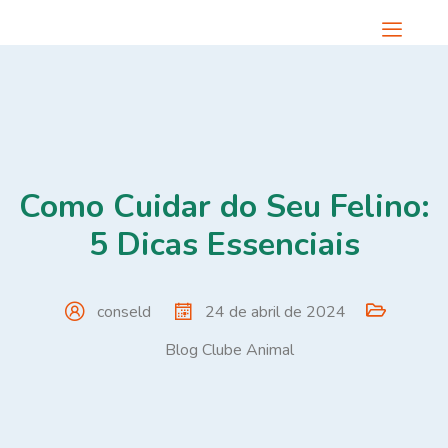
Como Cuidar do Seu Felino:
5 Dicas Essenciais
conseld
24 de abril de 2024
Blog Clube Animal