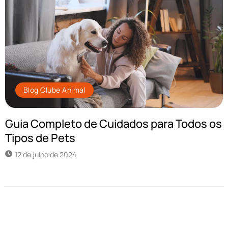
Blog Clube Animal
Guia Completo de Cuidados para Todos os
Tipos de Pets
12 de julho de 2024