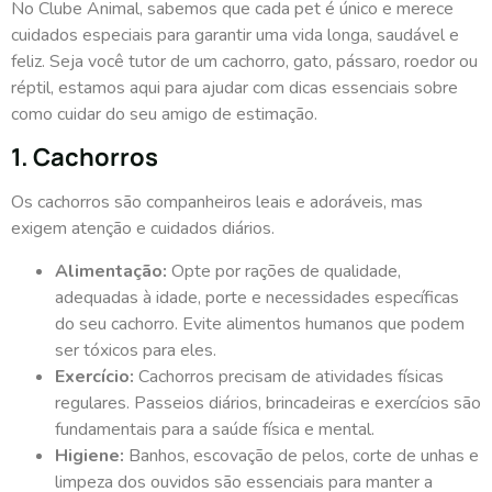
No Clube Animal, sabemos que cada pet é único e merece
cuidados especiais para garantir uma vida longa, saudável e
feliz. Seja você tutor de um cachorro, gato, pássaro, roedor ou
réptil, estamos aqui para ajudar com dicas essenciais sobre
como cuidar do seu amigo de estimação.
1. Cachorros
Os cachorros são companheiros leais e adoráveis, mas
exigem atenção e cuidados diários.
Alimentação:
Opte por rações de qualidade,
adequadas à idade, porte e necessidades específicas
do seu cachorro. Evite alimentos humanos que podem
ser tóxicos para eles.
Exercício:
Cachorros precisam de atividades físicas
regulares. Passeios diários, brincadeiras e exercícios são
fundamentais para a saúde física e mental.
Higiene:
Banhos, escovação de pelos, corte de unhas e
limpeza dos ouvidos são essenciais para manter a