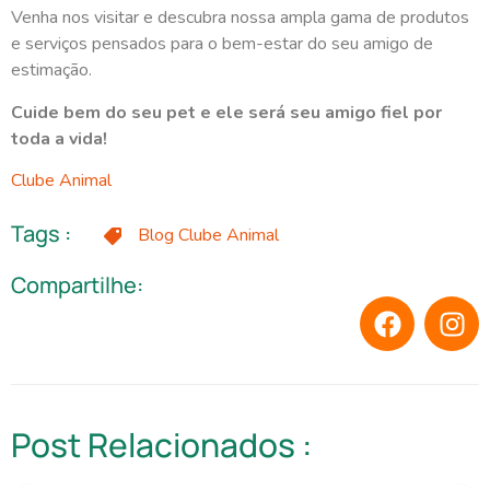
Venha nos visitar e descubra nossa ampla gama de produtos
e serviços pensados para o bem-estar do seu amigo de
estimação.
Cuide bem do seu pet e ele será seu amigo fiel por
toda a vida!
Clube Animal
Tags :
Blog Clube Animal
Compartilhe:
Post Relacionados :