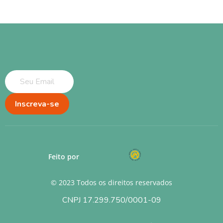
Inscreva-se
Feito por
© 2023 Todos os direitos reservados
CNPJ 17.299.750/0001-09