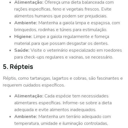
Alimentação:
Ofereça uma dieta balanceada com
rações específicas, feno e vegetais frescos. Evite
alimentos humanos que podem ser prejudiciais.
Ambiente:
Mantenha a gaiola limpa e espaçosa, com
brinquedos, rodinhas e túneis para estimulação.
Higiene:
Limpe a gaiola regularmente e forneça
material para que possam desgastar os dentes.
Saúde:
Visite o veterinário especializado em roedores
para check-ups regulares e vacinas, se necessário.
5. Répteis
Réptis, como tartarugas, lagartos e cobras, são fascinantes e
requerem cuidados específicos.
Alimentação:
Cada espécie tem necessidades
alimentares específicas. Informe-se sobre a dieta
adequada e evite alimentos inadequados.
Ambiente:
Mantenha um terrário adequado com
temperatura, umidade e iluminação controladas,