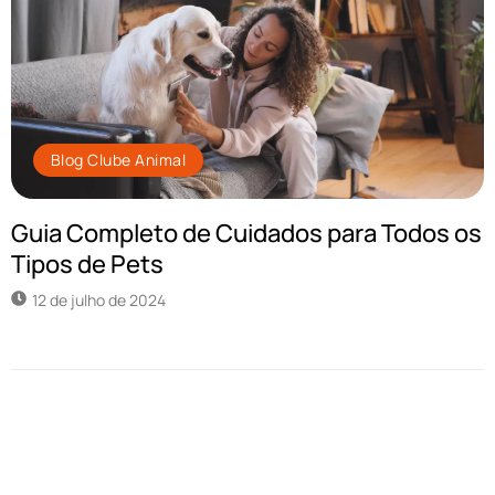
Blog Clube Animal
Guia Completo de Cuidados para Todos os
Tipos de Pets
12 de julho de 2024