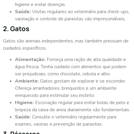
higiene e evitar doenças.
Saúde:
Visitas regulares ao veterinário para check-ups,
vacinação e controle de parasitas são imprescindíveis.
2. Gatos
Gatos são animais independentes, mas também precisam de
cuidados específicos.
Alimentação:
Forneça uma ração de alta qualidade e
água fresca. Tenha cuidado com alimentos que podem
ser prejudiciais, como chocolate, cebola e alho.
Ambiente:
Gatos gostam de explorar e se esconder.
Ofereça arranhadores, brinquedos e um ambiente
enriquecido para estimular seu instinto.
Higiene:
Escovação regular para evitar bolas de pelo e
limpeza da caixa de areia diariamente são fundamentais.
Saúde:
Consulte o veterinário regularmente para
exames, vacinas e prevenção de parasitas.