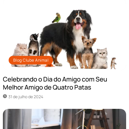
Blog Clube Animal
Celebrando o Dia do Amigo com Seu
Melhor Amigo de Quatro Patas
31 de julho de 2024