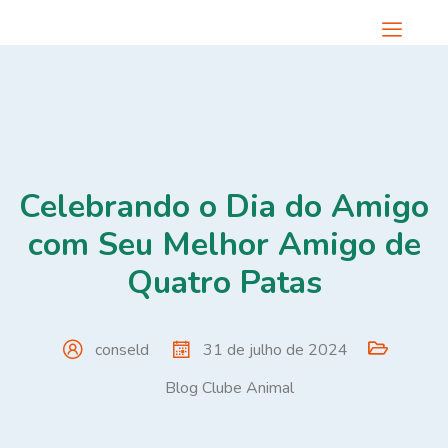
Celebrando o Dia do Amigo
com Seu Melhor Amigo de
Quatro Patas
conseld
31 de julho de 2024
Blog Clube Animal