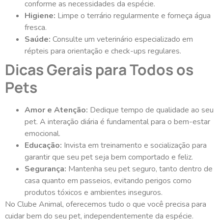
conforme as necessidades da espécie.
Higiene:
Limpe o terrário regularmente e forneça água
fresca.
Saúde:
Consulte um veterinário especializado em
répteis para orientação e check-ups regulares.
Dicas Gerais para Todos os
Pets
Amor e Atenção:
Dedique tempo de qualidade ao seu
pet. A interação diária é fundamental para o bem-estar
emocional.
Educação:
Invista em treinamento e socialização para
garantir que seu pet seja bem comportado e feliz.
Segurança:
Mantenha seu pet seguro, tanto dentro de
casa quanto em passeios, evitando perigos como
produtos tóxicos e ambientes inseguros.
No Clube Animal, oferecemos tudo o que você precisa para
cuidar bem do seu pet, independentemente da espécie.