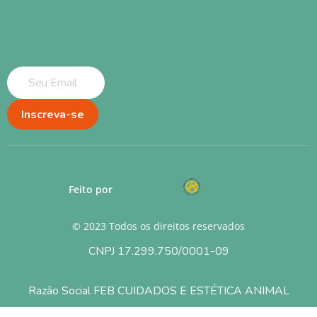
Inscreva-se
Feito por
© 2023 Todos os direitos reservados
CNPJ 17.299.750/0001-09
Razão Social FEB CUIDADOS E ESTÉTICA ANIMAL