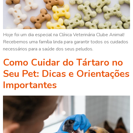
Hoje foi um dia especial na Clínica Veterinária Clube Animal!
Recebemos uma família linda para garantir todos os cuidados
necessários para a saúde dos seus peludos.
Como Cuidar do Tártaro no
Seu Pet: Dicas e Orientações
Importantes