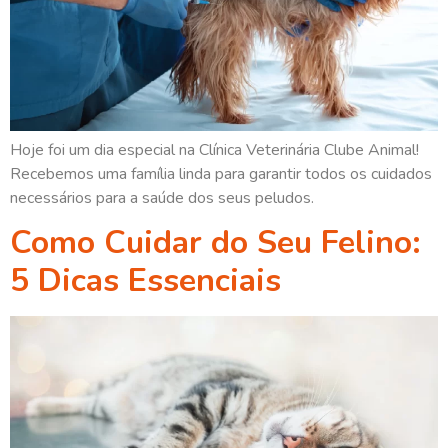
Hoje foi um dia especial na Clínica Veterinária Clube Animal!
Recebemos uma família linda para garantir todos os cuidados
necessários para a saúde dos seus peludos.
Como Cuidar do Seu Felino:
5 Dicas Essenciais