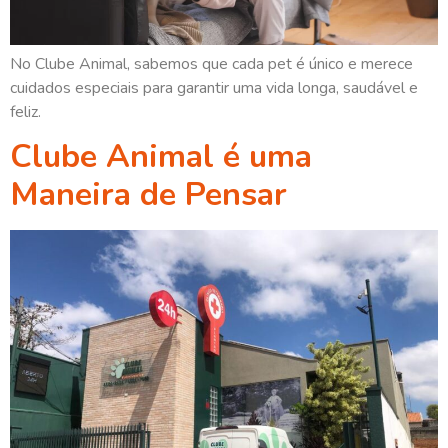
No Clube Animal, sabemos que cada pet é único e merece
cuidados especiais para garantir uma vida longa, saudável e
feliz.
Clube Animal é uma
Maneira de Pensar