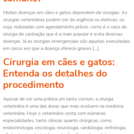
Muitas doenças em cães e gatos dependem de cirurgias. As
cirurgias veterinárias podem ser de urgência ou eletivas, ou
seja, realizadas com agendamento prévio, como é o caso da
cirurgia de castração que é a mais popular e evita diversas
doenças. Já as cirurgias emergenciais são aquelas executadas
em casos em que a doença oferece graves […]
Cirurgia em cães e gatos:
Entenda os detalhes do
procedimento
Apesar de ser uma prática um tanto comum, a cirurgia
veterinária é uma das áreas que mais evoluem na medicina
veterinária. Hoje o veterinário conta com inúmeras
especialidades, tanto clínicas quanto cirúrgicas, como:
endocrinologia, oncologia, neurologia, cardiologia, nefrologia,