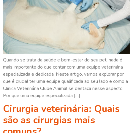
Quando se trata da saúde e bem-estar do seu pet, nada é
mais importante do que contar com uma equipe veterinária
especializada e dedicada. Neste artigo, vamos explorar por
que é crucial ter uma equipe qualificada ao seu lado e como a
Clínica Veterinária Clube Animal se destaca nesse aspecto.
Por que uma equipe especializada […]
Cirurgia veterinária: Quais
são as cirurgias mais
comuns?