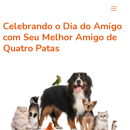
Autor:
conseld
Celebrando o Dia do Amigo
com Seu Melhor Amigo de
Quatro Patas