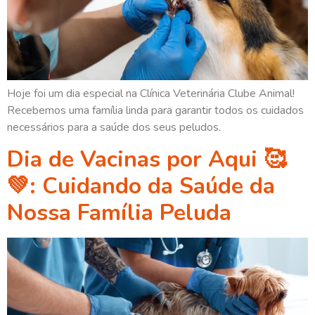
Hoje foi um dia especial na Clínica Veterinária Clube Animal!
Recebemos uma família linda para garantir todos os cuidados
necessários para a saúde dos seus peludos.
Dia de Vacinas por Aqui 🥰
💚: Cuidando da Saúde da
Nossa Família Peluda