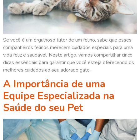
Se você é um orgulhoso tutor de um felino, sabe que esses
companheiros felinos merecem cuidados especiais para uma
vida feliz e saudável. Neste artigo, vamos compartilhar cinco
dicas essenciais para garantir que você esteja oferecendo os
melhores cuidados ao seu adorado gato.
A Importância de uma
Equipe Especializada na
Saúde do seu Pet